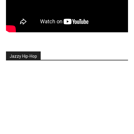
Jazzy Hip-Hop