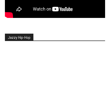
Jazzy Hip-Hop