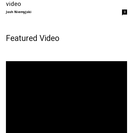
video
Josh Niemyjski
0
Featured Video